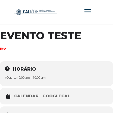
EVENTO TESTE
05
FEV
HORÁRIO
(Quarta) 9:00 am - 10:00 am
CALENDAR
GOOGLECAL