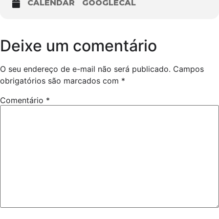
CALENDAR
GOOGLECAL
Deixe um comentário
O seu endereço de e-mail não será publicado.
Campos
obrigatórios são marcados com
*
Comentário
*