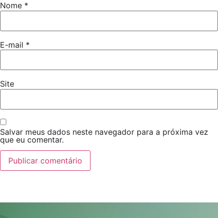
Nome
*
E-mail
*
Site
Salvar meus dados neste navegador para a próxima vez
que eu comentar.