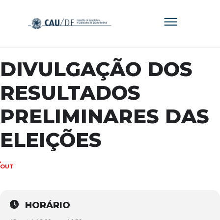
DIVULGAÇÃO DOS
RESULTADOS
PRELIMINARES DAS
ELEIÇÕES
11
OUT
HORÁRIO