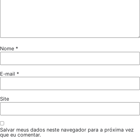
Nome
*
E-mail
*
Site
Salvar meus dados neste navegador para a próxima vez
que eu comentar.