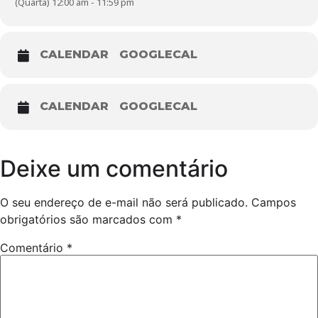
(Quarta) 12:00 am - 11:59 pm
CALENDAR
GOOGLECAL
CALENDAR
GOOGLECAL
Deixe um comentário
O seu endereço de e-mail não será publicado.
Campos
obrigatórios são marcados com
*
Comentário
*