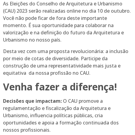
As Eleições do Conselho de Arquitetura e Urbanismo
(CAU) 2023 serão realizadas online no dia 10 de outubro.
Você não pode ficar de fora deste importante
momento. É sua oportunidade para colaborar na
valorização e na definição do futuro da Arquitetura e
Urbanismo no nosso país.
Desta vez com uma proposta revolucionária: a inclusão
por meio de cotas de diversidade. Participe da
construção de uma representatividade mais justa e
equitativa da nossa profissão no CAU.
Venha fazer a diferença!
Decisões que impactam:
O CAU promove a
regulamentação e fiscalização da Arquitetura e
Urbanismo, influencia políticas públicas, cria
oportunidades e apoia a formação continuada dos
nossos profissionais.