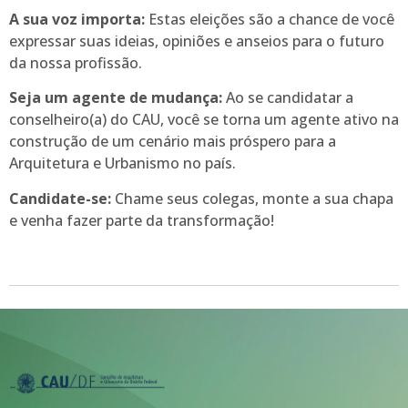
A sua voz importa:
Estas eleições são a chance de você
expressar suas ideias, opiniões e anseios para o futuro
da nossa profissão.
Seja um agente de mudança:
Ao se candidatar a
conselheiro(a) do CAU, você se torna um agente ativo na
construção de um cenário mais próspero para a
Arquitetura e Urbanismo no país.
Candidate-se:
Chame seus colegas, monte a sua chapa
e venha fazer parte da transformação!