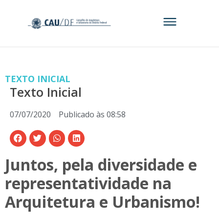
TEXTO INICIAL
Texto Inicial
07/07/2020
Publicado às
08:58
Juntos, pela diversidade e
representatividade na
Arquitetura e Urbanismo!