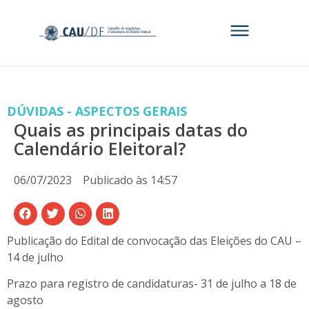
DÚVIDAS - ASPECTOS GERAIS
Quais as principais datas do
Calendário Eleitoral?
06/07/2023
Publicado às
14:57
Publicação do Edital de convocação das Eleições do CAU –
14 de julho
Prazo para registro de candidaturas- 31 de julho a 18 de
agosto