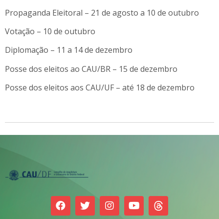
Propaganda Eleitoral – 21 de agosto a 10 de outubro
Votação – 10 de outubro
Diplomação – 11 a 14 de dezembro
Posse dos eleitos ao CAU/BR – 15 de dezembro
Posse dos eleitos aos CAU/UF – até 18 de dezembro