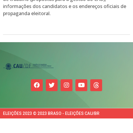
informações dos candidatos e os endereços oficiais de
propaganda eleitoral.
ELEIÇÕES 2023 © 2023 BRASO - ELEIÇÕES CAU/BR