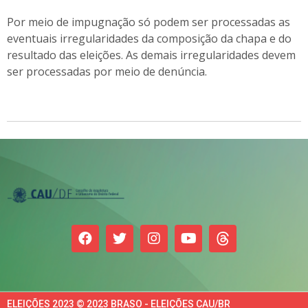
Por meio de impugnação só podem ser processadas as
eventuais irregularidades da composição da chapa e do
resultado das eleições. As demais irregularidades devem
ser processadas por meio de denúncia.
ELEIÇÕES 2023 © 2023 BRASO - ELEIÇÕES CAU/BR