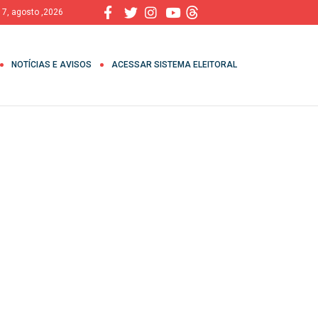
, 7, agosto ,2026
NOTÍCIAS E AVISOS
ACESSAR SISTEMA ELEITORAL