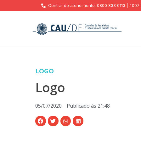
Central de atendimento: 0800 833 0113 | 4007
LOGO
Logo
05/07/2020
Publicado às
21:48