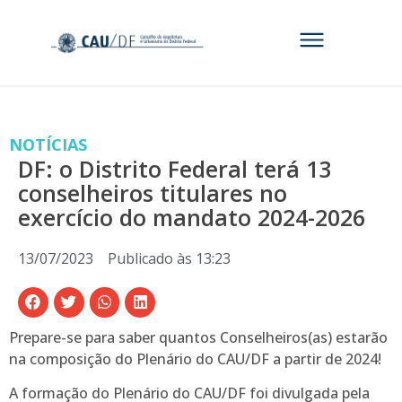
NOTÍCIAS
DF: o Distrito Federal terá 13
conselheiros titulares no
exercício do mandato 2024-2026
13/07/2023
Publicado às
13:23
Prepare-se para saber quantos Conselheiros(as) estarão
na composição do Plenário do CAU/DF a partir de 2024!
A formação do Plenário do CAU/DF foi divulgada pela