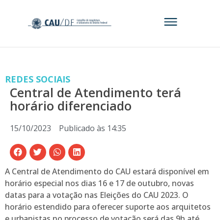
REDES SOCIAIS
Central de Atendimento terá
horário diferenciado
15/10/2023
Publicado às
14:35
A Central de Atendimento do CAU estará disponível em
horário especial nos dias 16 e 17 de outubro, novas
datas para a votação nas Eleições do CAU 2023. O
horário estendido para oferecer suporte aos arquitetos
e urbanistas no processo de votação será das 9h até