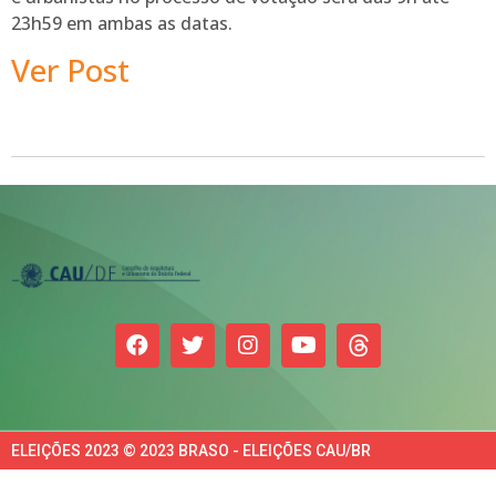
23h59 em ambas as datas.
Ver Post
ELEIÇÕES 2023 © 2023 BRASO - ELEIÇÕES CAU/BR