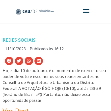
REDES SOCIAIS
11/10/2023
Publicado às
16:12
Hoje, dia 10 de outubro, é o momento de exercer o seu
poder de voto e escolher os seus representantes no
Conselho de Arquitetura e Urbanismo do Distrito
Federal! A VOTAÇÃO É SÓ HOJE (10/10), até às 23h59
(horário de Brasília*)! Portanto, não deixe essa
oportunidade passar!
Ver Post