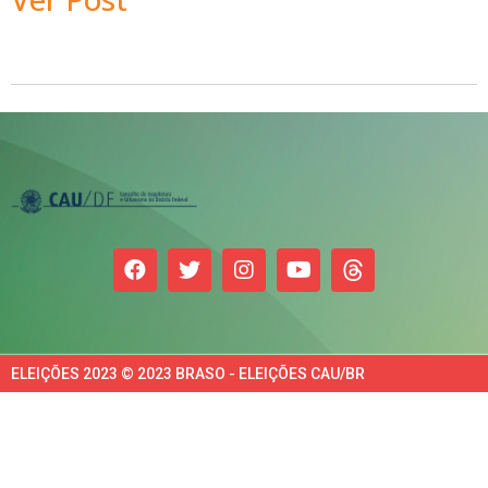
ELEIÇÕES 2023 © 2023 BRASO - ELEIÇÕES CAU/BR